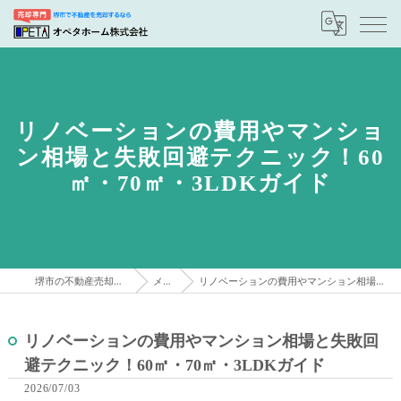
リノベーションの費用やマンショ
ン相場と失敗回避テクニック！60
㎡・70㎡・3LDKガイド
堺市の不動産売却はオペタホーム株式会社
メディア
リノベーションの費用やマンション相場と失敗回避テクニック！60㎡・70㎡・3LDKガイド
リノベーションの費用やマンション相場と失敗回
避テクニック！60㎡・70㎡・3LDKガイド
2026/07/03