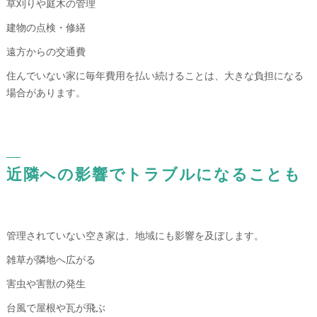
草刈りや庭木の管理
建物の点検・修繕
遠方からの交通費
住んでいない家に毎年費用を払い続けることは、大きな負担になる
場合があります。
近隣への影響でトラブルになることも
管理されていない空き家は、地域にも影響を及ぼします。
雑草が隣地へ広がる
害虫や害獣の発生
台風で屋根や瓦が飛ぶ