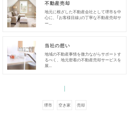
不動産売却
地元に根ざした不動産会社として堺市を中
心に、｢お客様目線｣の丁寧な不動産売却サ
ー…
当社の想い
地域の不動産事情を微力ながらサポートす
るべく、地元密着の不動産売却サービスを
展…
堺市
空き家
売却