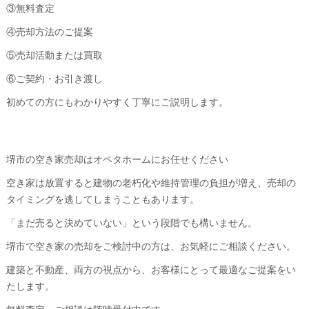
③無料査定
④売却方法のご提案
⑤売却活動または買取
⑥ご契約・お引き渡し
初めての方にもわかりやすく丁寧にご説明します。
堺市の空き家売却はオペタホームにお任せください
空き家は放置すると建物の老朽化や維持管理の負担が増え、売却の
タイミングを逃してしまうこともあります。
「まだ売ると決めていない」という段階でも構いません。
堺市で空き家の売却をご検討中の方は、お気軽にご相談ください。
建築と不動産、両方の視点から、お客様にとって最適なご提案をい
たします。