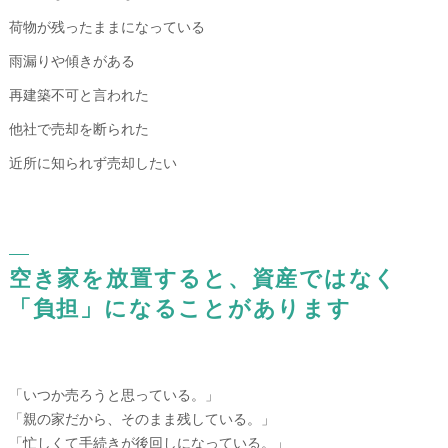
荷物が残ったままになっている
雨漏りや傾きがある
再建築不可と言われた
他社で売却を断られた
近所に知られず売却したい
空き家を放置すると、資産ではなく
「負担」になることがあります
「いつか売ろうと思っている。」
「親の家だから、そのまま残している。」
「忙しくて手続きが後回しになっている。」