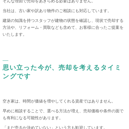
そんな理由で売却をあきらめる必要はありません。
当社は、古い家や訳あり物件のご相談にも対応しています。
建築の知識を持つスタッフが建物の状態を確認し、現状で売却する
方法や、リフォーム・買取なども含めて、お客様に合ったご提案を
いたします。
思い立った今が、売却を考えるタイミ
ングです
空き家は、時間が価値を増やしてくれる資産ではありません。
早めに相談することで、選べる方法が増え、売却価格や条件の面で
も有利になる可能性があります。
「まだ売るか決めていない」という方も歓迎しています。