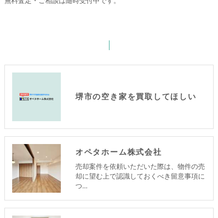
無料査定・ご相談は随時受付中です。
堺市の空き家を買取してほしい
オペタホーム株式会社
売却案件を依頼いただいた際は、物件の売
却に望む上で認識しておくべき留意事項に
つ…