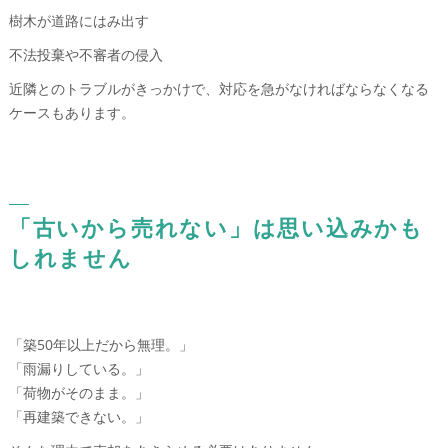
樹木が道路にはみ出す
不法投棄や不審者の侵入
近隣とのトラブルがきっかけで、対応を急がなければならなくなる
ケースもあります。
「古いから売れない」は思い込みかも
しれません
「築50年以上だから無理。」
「雨漏りしている。」
「荷物がそのまま。」
「再建築できない。」