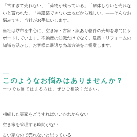
「古すぎて売れない」「荷物が残っている」「解体しないと売れな
いと言われた」「再建築できない土地だから難しい」――そんなお
悩みでも、当社がお手伝いします。
当社は堺市を中心に、空き家・古家・訳あり物件の売却を専門にサ
ポートしています。不動産の知識だけでなく、建築・リフォームの
知識も活かし、お客様に最適な売却方法をご提案します。
このようなお悩みはありませんか？
一つでも当てはまる方は、ぜひご相談ください。
相続した実家をどうすればいいかわからない
空き家を管理する時間がない
古い家なので売れないと思っている