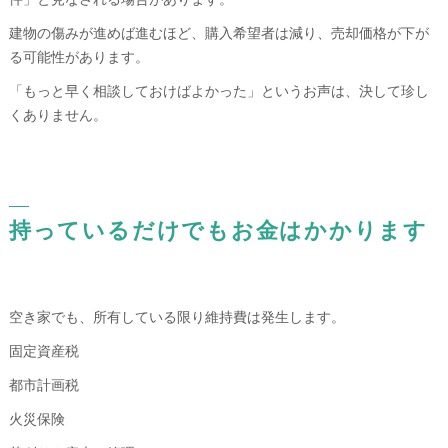
建物の傷みが進めば進むほど、購入希望者は減り、売却価格が下が
る可能性があります。
「もっと早く相談しておけばよかった」というお声は、決して珍し
くありません。
持っているだけでもお金はかかります
空き家でも、所有している限り維持費は発生します。
固定資産税
都市計画税
火災保険