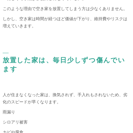
このような理由で空き家を放置してしまう方は少なくありません。
しかし、空き家は時間が経つほど価値が下がり、維持費やリスクは
増えていきます。
放置した家は、毎日少しずつ傷んでい
ます
人が住まなくなった家は、換気されず、手入れもされないため、劣
化のスピードが早くなります。
雨漏り
シロアリ被害
カビや腐食