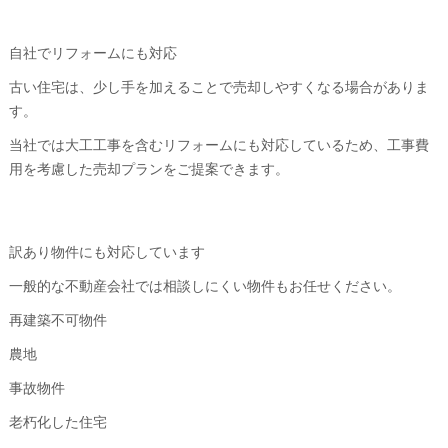
自社でリフォームにも対応
古い住宅は、少し手を加えることで売却しやすくなる場合がありま
す。
当社では大工工事を含むリフォームにも対応しているため、工事費
用を考慮した売却プランをご提案できます。
訳あり物件にも対応しています
一般的な不動産会社では相談しにくい物件もお任せください。
再建築不可物件
農地
事故物件
老朽化した住宅