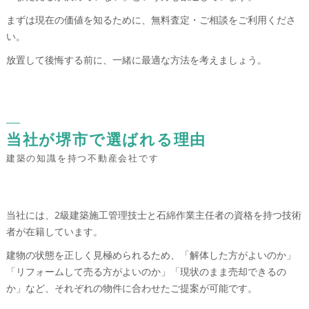
まずは現在の価値を知るために、無料査定・ご相談をご利用くださ
い。
放置して後悔する前に、一緒に最適な方法を考えましょう。
当社が堺市で選ばれる理由
建築の知識を持つ不動産会社です
当社には、2級建築施工管理技士と石綿作業主任者の資格を持つ技術
者が在籍しています。
建物の状態を正しく見極められるため、「解体した方がよいのか」
「リフォームして売る方がよいのか」「現状のまま売却できるの
か」など、それぞれの物件に合わせたご提案が可能です。