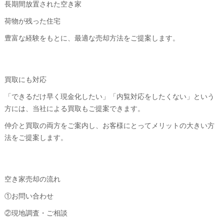
長期間放置された空き家
荷物が残った住宅
豊富な経験をもとに、最適な売却方法をご提案します。
買取にも対応
「できるだけ早く現金化したい」「内覧対応をしたくない」という
方には、当社による買取もご提案できます。
仲介と買取の両方をご案内し、お客様にとってメリットの大きい方
法をご提案します。
空き家売却の流れ
①お問い合わせ
②現地調査・ご相談