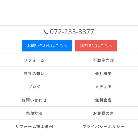
072-235-3377
お問い合わせはこちら
無料査定はこちら
リフォーム
不動産売却
当社の想い
会社概要
ブログ
メディア
お問い合わせ
無料査定
売却方法
お客様の声
リフォーム施工事例
プライバシーポリシー