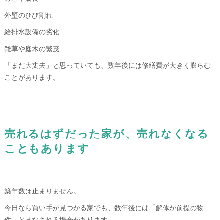
外壁のひび割れ
給排水設備の劣化
雑草や庭木の繁茂
「まだ大丈夫」と思っていても、数年後には修繕費が大きく膨らむ
ことがあります。
売れるはずだった家が、売れなくなる
こともあります
築年数は止まりません。
今日なら買い手が見つかる家でも、数年後には「解体が前提の物
件」と見なされる場合があります。