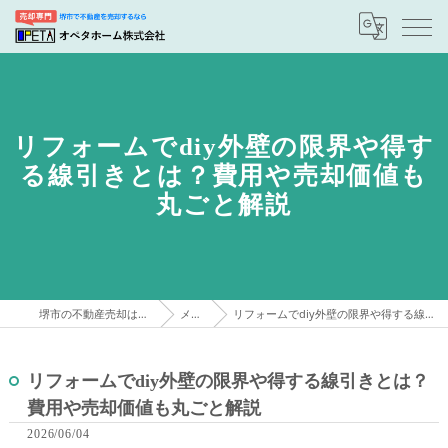
リフォームでdiy外壁の限界や得す
る線引きとは？費用や売却価値も
丸ごと解説
堺市の不動産売却はオペタホーム株式会社
メディア
リフォームでdiy外壁の限界や得する線引きとは？費用や売却価値も丸ごと解説
リフォームでdiy外壁の限界や得する線引きとは？
費用や売却価値も丸ごと解説
2026/06/04