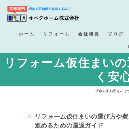
ホーム
リフォーム
会社概要
ブログ
不動産売却
リフォーム仮住まいの
く安
堺市の不動産売却は
リフォーム仮住まいの選び方や費
進めるための最適ガイド