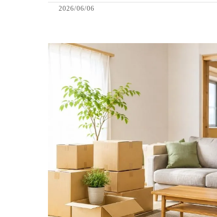
2026/06/06