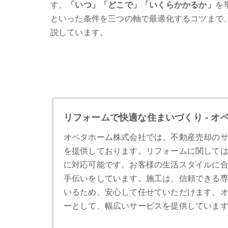
す。
「いつ」「どこで」「いくらかかるか」
を
といった条件を三つの軸で最適化するコツまで
説しています。
リフォームで快適な住まいづくり - オ
オペタホーム株式会社では、不動産売却の
を提供しております。リフォームに関して
に対応可能です。お客様の生活スタイルに
手伝いをしています。施工は、信頼できる
いるため、安心して任せていただけます。
ーとして、幅広いサービスを提供していま