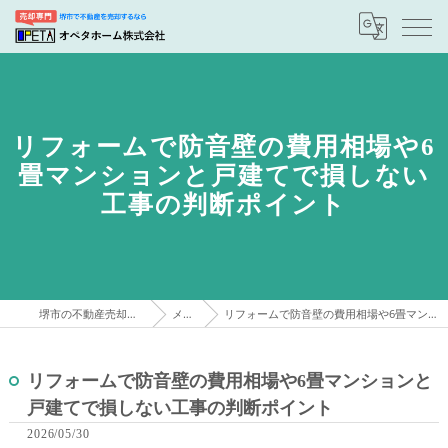
リフォームで防音壁の費用相場や6
畳マンションと戸建てで損しない
工事の判断ポイント
堺市の不動産売却はオペタホーム株式会社
メディア
リフォームで防音壁の費用相場や6畳マンションと戸建てで損しない工事の判断ポイント
リフォームで防音壁の費用相場や6畳マンションと
戸建てで損しない工事の判断ポイント
2026/05/30